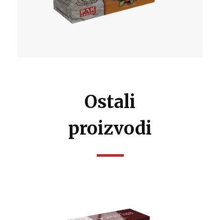
Ostali
proizvodi