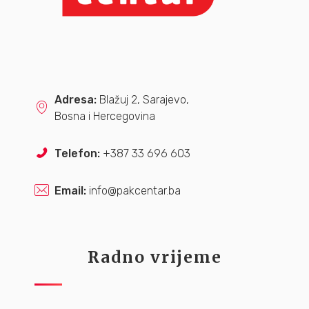
Adresa:
Blažuj 2, Sarajevo,
Bosna i Hercegovina
Telefon:
+387 33 696 603
Email:
info@pakcentar.ba
Radno vrijeme